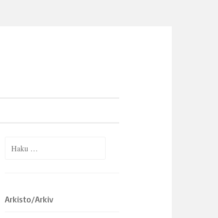
Haku:
Arkisto/Arkiv