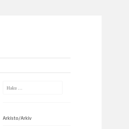
Haku:
Arkisto/Arkiv