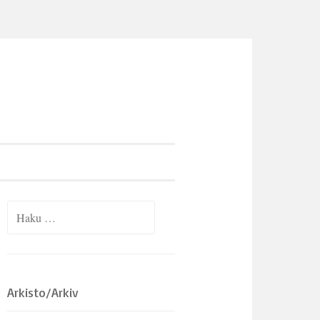
Haku:
Arkisto/Arkiv