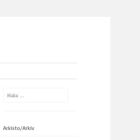
Haku:
Arkisto/Arkiv