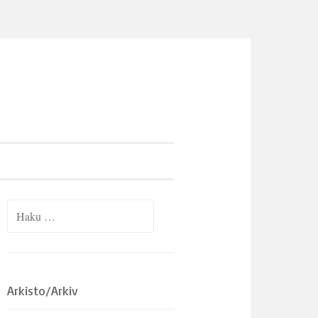
Haku:
Arkisto/Arkiv